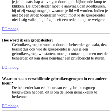
je je lidmaatschap aanvragen door op de bijhorende knop te
klikken. De groepsleider moet je aanvraag dan goedkeuren,
hij of zij vraagt mogelijk waarom je lid wil worden. Indien je
niet tot een groep toegelaten wordt, moet je de groepsleider
niet lastig vallen, hij of zij heeft een reden om je te weigeren.
Omhoog
Hoe word ik een groepsleider?
Gebruikersgroepen worden door de beheerder gemaakt, deze
beslist dus ook wie de groepsleider is. Als je een
gebruikersgroep wil starten, moet je contact opnemen met de
beheerder, dit kan door hem/haar een privébericht te sturen.
Omhoog
Waarom staan verschillende gebruikersgroepen in een andere
kleur?
De beheerder kan een kleur aan een gebruikersgroep
toegewezen hebben, dit is om de leden gemakkelijk te
herkennen.
Omhoog