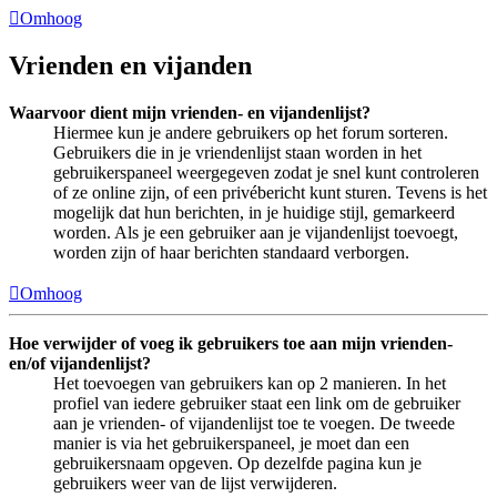
Omhoog
Vrienden en vijanden
Waarvoor dient mijn vrienden- en vijandenlijst?
Hiermee kun je andere gebruikers op het forum sorteren.
Gebruikers die in je vriendenlijst staan worden in het
gebruikerspaneel weergegeven zodat je snel kunt controleren
of ze online zijn, of een privébericht kunt sturen. Tevens is het
mogelijk dat hun berichten, in je huidige stijl, gemarkeerd
worden. Als je een gebruiker aan je vijandenlijst toevoegt,
worden zijn of haar berichten standaard verborgen.
Omhoog
Hoe verwijder of voeg ik gebruikers toe aan mijn vrienden-
en/of vijandenlijst?
Het toevoegen van gebruikers kan op 2 manieren. In het
profiel van iedere gebruiker staat een link om de gebruiker
aan je vrienden- of vijandenlijst toe te voegen. De tweede
manier is via het gebruikerspaneel, je moet dan een
gebruikersnaam opgeven. Op dezelfde pagina kun je
gebruikers weer van de lijst verwijderen.