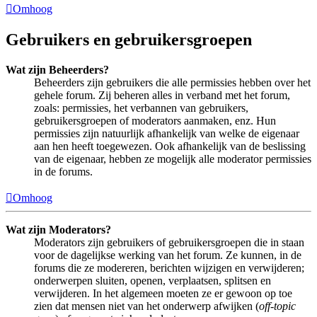
Omhoog
Gebruikers en gebruikersgroepen
Wat zijn Beheerders?
Beheerders zijn gebruikers die alle permissies hebben over het
gehele forum. Zij beheren alles in verband met het forum,
zoals: permissies, het verbannen van gebruikers,
gebruikersgroepen of moderators aanmaken, enz. Hun
permissies zijn natuurlijk afhankelijk van welke de eigenaar
aan hen heeft toegewezen. Ook afhankelijk van de beslissing
van de eigenaar, hebben ze mogelijk alle moderator permissies
in de forums.
Omhoog
Wat zijn Moderators?
Moderators zijn gebruikers of gebruikersgroepen die in staan
voor de dagelijkse werking van het forum. Ze kunnen, in de
forums die ze modereren, berichten wijzigen en verwijderen;
onderwerpen sluiten, openen, verplaatsen, splitsen en
verwijderen. In het algemeen moeten ze er gewoon op toe
zien dat mensen niet van het onderwerp afwijken (
off-topic