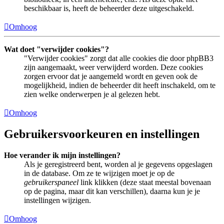
beschikbaar is, heeft de beheerder deze uitgeschakeld.
Omhoog
Wat doet "verwijder cookies"?
"Verwijder cookies" zorgt dat alle cookies die door phpBB3
zijn aangemaakt, weer verwijderd worden. Deze cookies
zorgen ervoor dat je aangemeld wordt en geven ook de
mogelijkheid, indien de beheerder dit heeft inschakeld, om te
zien welke onderwerpen je al gelezen hebt.
Omhoog
Gebruikersvoorkeuren en instellingen
Hoe verander ik mijn instellingen?
Als je geregistreerd bent, worden al je gegevens opgeslagen
in de database. Om ze te wijzigen moet je op de
gebruikerspaneel
link klikken (deze staat meestal bovenaan
op de pagina, maar dit kan verschillen), daarna kun je je
instellingen wijzigen.
Omhoog