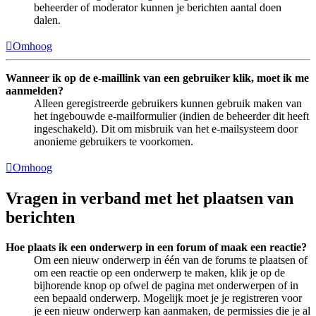
beheerder of moderator kunnen je berichten aantal doen
dalen.
Omhoog
Wanneer ik op de e-maillink van een gebruiker klik, moet ik me
aanmelden?
Alleen geregistreerde gebruikers kunnen gebruik maken van
het ingebouwde e-mailformulier (indien de beheerder dit heeft
ingeschakeld). Dit om misbruik van het e-mailsysteem door
anonieme gebruikers te voorkomen.
Omhoog
Vragen in verband met het plaatsen van
berichten
Hoe plaats ik een onderwerp in een forum of maak een reactie?
Om een nieuw onderwerp in één van de forums te plaatsen of
om een reactie op een onderwerp te maken, klik je op de
bijhorende knop op ofwel de pagina met onderwerpen of in
een bepaald onderwerp. Mogelijk moet je je registreren voor
je een nieuw onderwerp kan aanmaken, de permissies die je al