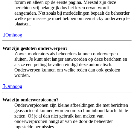
forum en alleen op de eerste pagina. Meestal zijn deze
berichten vrij belangrijk dus het lezen ervan wordt
aangeraden. Net zoals bij mededelingen bepaalt de beheerder
welke permissies je moet hebben om een sticky onderwerp te
plaatsen.
Omhoog
Wat zijn gesloten onderwerpen?
Zowel moderators als beheerders kunnen onderwerpen
sluiten. Je kunt niet langer antwoorden op deze berichten en
als ze een peiling bevatten eindigt deze automatisch.
Onderwerpen kunnen om welke reden dan ook gesloten
worden.
Omhoog
Wat zijn onderwerpiconen?
Onderwerpiconen zijn kleine afbeeldingen die met berichten
geassocieerd kunnen worden om zo hun inhoud kracht bij te
zetten. Of je al dan niet gebruik kan maken van
onderwerpiconen hangt af van de door de beheerder
ingestelde permissies.