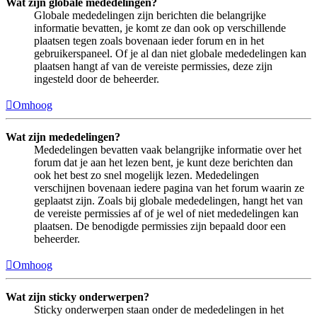
Wat zijn globale mededelingen?
Globale mededelingen zijn berichten die belangrijke
informatie bevatten, je komt ze dan ook op verschillende
plaatsen tegen zoals bovenaan ieder forum en in het
gebruikerspaneel. Of je al dan niet globale mededelingen kan
plaatsen hangt af van de vereiste permissies, deze zijn
ingesteld door de beheerder.
Omhoog
Wat zijn mededelingen?
Mededelingen bevatten vaak belangrijke informatie over het
forum dat je aan het lezen bent, je kunt deze berichten dan
ook het best zo snel mogelijk lezen. Mededelingen
verschijnen bovenaan iedere pagina van het forum waarin ze
geplaatst zijn. Zoals bij globale mededelingen, hangt het van
de vereiste permissies af of je wel of niet mededelingen kan
plaatsen. De benodigde permissies zijn bepaald door een
beheerder.
Omhoog
Wat zijn sticky onderwerpen?
Sticky onderwerpen staan onder de mededelingen in het