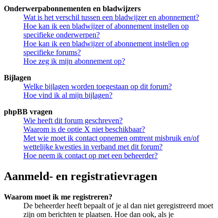
Onderwerpabonnementen en bladwijzers
Wat is het verschil tussen een bladwijzer en abonnement?
Hoe kan ik een bladwijzer of abonnement instellen op
specifieke onderwerpen?
Hoe kan ik een bladwijzer of abonnement instellen op
specifieke forums?
Hoe zeg ik mijn abonnement op?
Bijlagen
Welke bijlagen worden toegestaan op dit forum?
Hoe vind ik al mijn bijlagen?
phpBB vragen
Wie heeft dit forum geschreven?
Waarom is de optie X niet beschikbaar?
Met wie moet ik contact opnemen omtrent misbruik en/of
wettelijke kwesties in verband met dit forum?
Hoe neem ik contact op met een beheerder?
Aanmeld- en registratievragen
Waarom moet ik me registreren?
De beheerder heeft bepaalt of je al dan niet geregistreerd moet
zijn om berichten te plaatsen. Hoe dan ook, als je