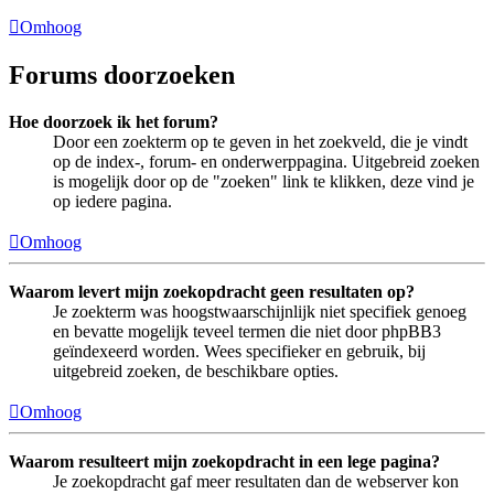
Omhoog
Forums doorzoeken
Hoe doorzoek ik het forum?
Door een zoekterm op te geven in het zoekveld, die je vindt
op de index-, forum- en onderwerppagina. Uitgebreid zoeken
is mogelijk door op de "zoeken" link te klikken, deze vind je
op iedere pagina.
Omhoog
Waarom levert mijn zoekopdracht geen resultaten op?
Je zoekterm was hoogstwaarschijnlijk niet specifiek genoeg
en bevatte mogelijk teveel termen die niet door phpBB3
geïndexeerd worden. Wees specifieker en gebruik, bij
uitgebreid zoeken, de beschikbare opties.
Omhoog
Waarom resulteert mijn zoekopdracht in een lege pagina?
Je zoekopdracht gaf meer resultaten dan de webserver kon