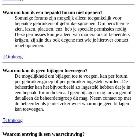
Waarom kan ik een bepaald forum niet openen?
Sommige forums zijn mogelijk alleen toegankelijk voor
bepaalde gebruikers of gebruikersgroepen. Om berichten te
zien, lezen, plaatsen, enz. heb je speciale permissies nodig.
Deze permissies kun je alleen van moderators of beheerders
krijgen, zij zijn dus ook degene met wie je hierover contact
moet opnemen.
Omhoog
Waarom kan ik geen bijlagen toevoegen?
De mogelijkheid om bijlagen toe te voegen, kan per forum,
per gebruikersgroep of per gebruiker ingesteld worden. De
beheerder kan het bijvoorbeeld zo ingesteld hebben dat je in
een bepaald forum helemaal geen bijlagen mag toevoegen of
dat alleen de beheerdersgroep dit mag. Neem contact op met
de beheerder als je niet zeker weet waarom je geen bijlagen
kan toevoegen.
Omhoog
Waarom ontving ik een waarschuwing?