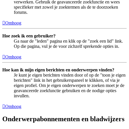
verwerken. Gebruik de geavanceerde zoekfunctie en wees
specifieker met zowel je zoektermen als de te doorzoeken
forums.
Omhoog
Hoe zoek ik een gebruiker?
Ga naar de "leden" pagina en klik op de "zoek een lid" link.
Op die pagina, vul je de voor zichzelf sprekende opties in.
Omhoog
Hoe kan ik mijn eigen berichten en onderwerpen vinden?
Je kunt je eigen berichten vinden door of op de "toon je eigen
berichten" link in het gebruikerspaneel te klikken, of via je
eigen profiel. Om je eigen onderwerpen te zoeken moet je de
geavanceerde zoekfunctie gebruiken en de nodige opties
invullen.
Omhoog
Onderwerpabonnementen en bladwijzers